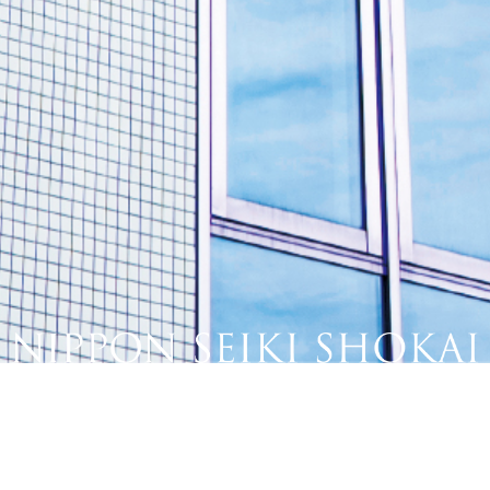
NEWS
新着情報